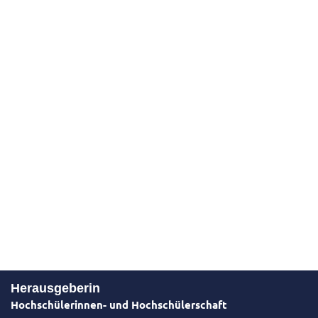
Herausgeberin
Hochschülerinnen- und Hochschülerschaft