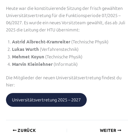
Heute war die konstituierende Sitzung der frisch gewählten
Universitätsvertretung für die Funktionsperiode 07/2025 –
06/2027. Es wurde ein neues Vorsitzteam gewählt, das ab Juli
2025 die Leitung der HTU übernimmt:
Astrid Albrecht-Kramreiter
(Technische Physik)
Lukas Wurth
(Verfahrenstechnik)
Mehmet Koyun
(Technische Physik)
Marvin Kleinlehner
(Informatik)
Die Mitglieder der neuen Universitätsvertretung findest du
hier:
Universitätsvertretung 2025 – 2027
ZURÜCK
WEITER