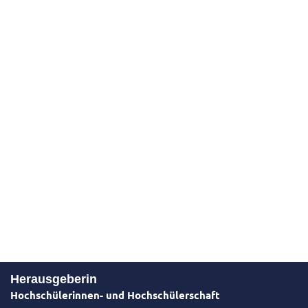
Herausgeberin
Hochschülerinnen- und Hochschülerschaft