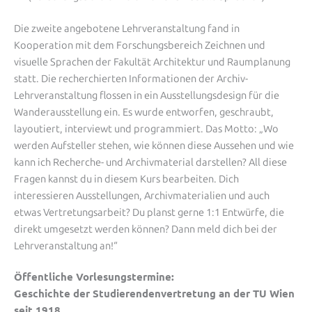
Die zweite angebotene Lehrveranstaltung fand in
Kooperation mit dem Forschungsbereich Zeichnen und
visuelle Sprachen der Fakultät Architektur und Raumplanung
statt. Die recherchierten Informationen der Archiv-
Lehrveranstaltung flossen in ein Ausstellungsdesign für die
Wanderausstellung ein. Es wurde entworfen, geschraubt,
layoutiert, interviewt und programmiert. Das Motto: „Wo
werden Aufsteller stehen, wie können diese Aussehen und wie
kann ich Recherche- und Archivmaterial darstellen? All diese
Fragen kannst du in diesem Kurs bearbeiten. Dich
interessieren Ausstellungen, Archivmaterialien und auch
etwas Vertretungsarbeit? Du planst gerne 1:1 Entwürfe, die
direkt umgesetzt werden können? Dann meld dich bei der
Lehrveranstaltung an!“
Öffentliche Vorlesungstermine:
Geschichte der Studierendenvertretung an der TU Wien
seit 1918