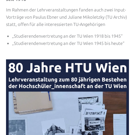
Im Rahmen der Lehrveranstaltungen fanden auch zwei Input-
Vorträge von Paulus Ebner und Juliane Mikoletzky (TU Archiv)
statt, offen für alle interessierten TU-Angehörigen
„Studierendenvertretung an der TU Wien 1918 bis 1945“
„Studierendenvertretung an der TU Wien 1945 bis heute“