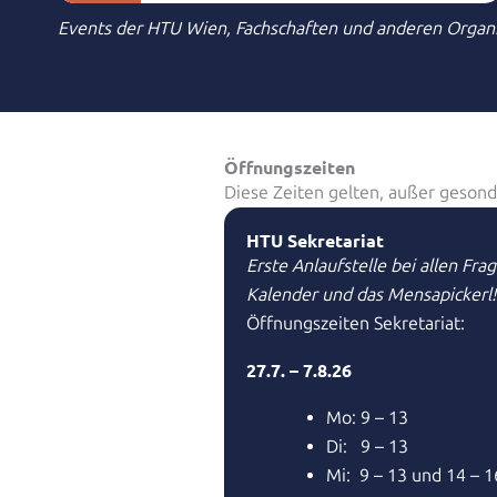
Events der HTU Wien, Fachschaften und anderen Organ
Öffnungszeiten
Diese Zeiten gelten, außer gesond
HTU Sekretariat
Erste Anlaufstelle bei allen Frage
Kalender und das Mensapickerl!
Öffnungszeiten Sekretariat:
27.7. – 7.8.26
Mo: 9 – 13
Di: 9 – 13
Mi: 9 – 13 und 14 – 1