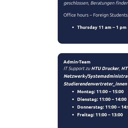
geschlossen, Beratungen finden 
Office hours – Foreign Students
Thursday 11 am – 1 pm
Admin-Team
HTU Drucker
HT
IT Support zu
,
Netzwerk-/Systemadministrat
Studierendenvertreter_innen
Montag: 11:00 – 15:00
Dienstag: 11:00 – 14:00
Donnerstag: 11:00 – 14
Freitag: 11:00 – 13:00