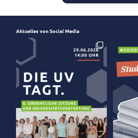
Aktuelles von Social Media