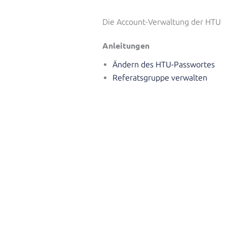
Die Account-Verwaltung der HTU
Anleitungen
Ändern des HTU-Passwortes
Referatsgruppe verwalten