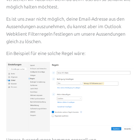
möglich halten möchtest.
Es ist uns zwar nicht möglich, deine Email-Adresse aus den
Aussendungen auszunehmen, du kannst aber im Outlook
Webklient Filterregeln festlegen um unsere Aussendungen
gleich zu löschen.
Ein Beispiel für eine solche Regel wäre:
Unsere Aussendungen kommen generell von