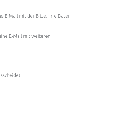
E-Mail mit der Bitte, ihre Daten
ine E-Mail mit weiteren
sscheidet.