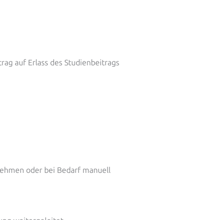
ag auf Erlass des Studienbeitrags
nehmen oder bei Bedarf manuell