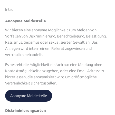
Intro
Anonyme Meldestelle
Wir bieten eine anonyme Möglichkeit zum Melden von
Vorfällen von Diskriminierung, Benachteiligung, Belästigung,
Rassismus, Sexismus oder sexualisierter Gewalt an. Das
Anliegen wird intern einem Referat zugewiesen und
vertraulich behandelt.
Es besteht die Möglichkeit einfach nur eine Meldung ohne
Kontaktmöglichkeit abzugeben, oder eine Email Adresse zu
hinterlassen, die anonymisiert wird um größtmögliche
Vertraulichkeit sicherzustellen.
Anonyme Meldestelle
Diskriminierungsarten