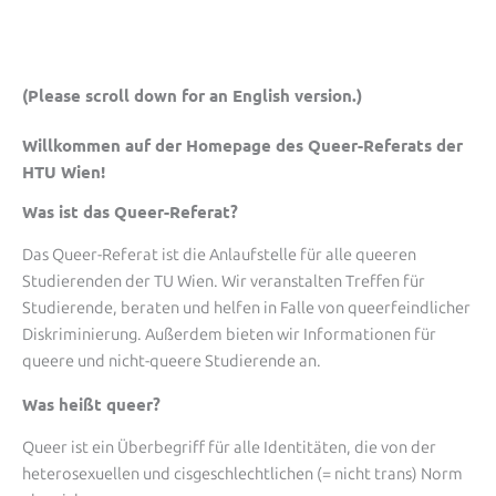
(Please scroll down for an English version.)
Willkommen auf der Homepage des Queer-Referats der
HTU Wien!
Was ist das Queer-Referat?
Das Queer-Referat ist die Anlaufstelle für alle queeren
Studierenden der TU Wien. Wir veranstalten Treffen für
Studierende, beraten und helfen in Falle von queerfeindlicher
Diskriminierung. Außerdem bieten wir Informationen für
queere und nicht-queere Studierende an.
Was heißt queer?
Queer ist ein Überbegriff für alle Identitäten, die von der
heterosexuellen und cisgeschlechtlichen (= nicht trans) Norm