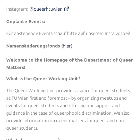
Instagram:
@queerhtuwien
Geplante Events:
Für anstehende Events schau’ bitte auf unserem Insta vorbei!
Namensänderungsfonds (
)
hier
Welcome to the Homepage of the Department of Queer
Matters!
What is the Queer Working Unit?
The Queer Working Unit provides a space for queer students
at TU Wien first and foremost – by organizing meetups and
events for queer students and offering our support and
guidance in the case of queerphobic discrimination. We also
provide information on queer matters for queer and non-
queer students.