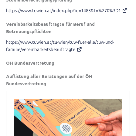
https://www.tuwien.at/index.php?id=1483&L=%270%3D1
Vereinbarkeitsbeauftragte für Beruf und
Betreuungspflichten
https://www.tuwien.at/tu-wien/tuw-fuer-alle/tuw-und-
familie/vereinbarkeitsbeauftragte
ÖH Bundesvertretung
Auflistung aller Beratungen auf der ÖH
Bundesvertretung