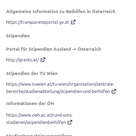
Allgemeine Information zu Beihilfen in Österreich
https://transparenzportal.gv.at
Stipendien
Portal für Stipendien Ausland -> Österreich
http://grants.at/
Stipendien der TU Wien
https://www.tuwien.at/tu-wien/organisation/zentrale-
bereiche/studienabteilung/stipendien-und-beihilfen
Informationen der ÖH
https://www.oeh.ac.at/rund-ums-
studieren/stipendienbeihilfen
Studienberechtigungsprüfung