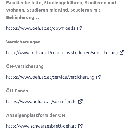
Familienbeihilfe, Studiengebühren, Studieren und
Wohnen, Studieren mit Kind, Studieren mit
Behinderung…
https://www.oeh.ac.at/downloads
Versicherungen
http://www.oeh.ac.at/rund-ums-studieren/versicherung
ÖH-Versicherung
https://www.oeh.ac.at/service/versicherung
ÖH-Fonds
https://www.oeh.ac.at/sozialfonds
Anzeigenplattform der ÖH
http://www.schwarzesbrett-oeh.at