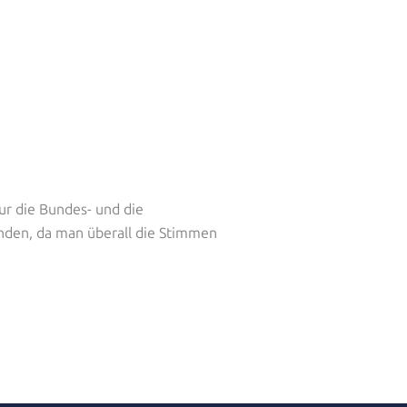
ur die Bundes- und die
nden, da man überall die Stimmen