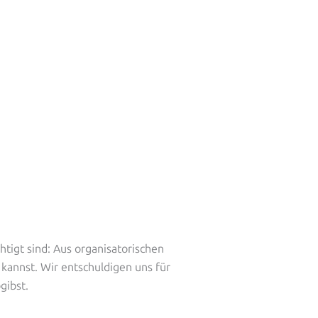
tigt sind: Aus organisatorischen
 kannst. Wir entschuldigen uns für
gibst.