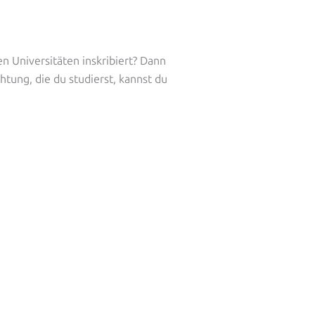
n Universitäten inskribiert? Dann
htung, die du studierst, kannst du