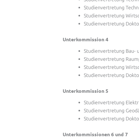
Studienvertretung Techn
Studienvertretung Wirtsc
Studienvertretung Dokto
Unterkommission 4
Studienvertretung Bau-
Studienvertretung Rau
Studienvertretung Wirtsc
Studienvertretung Dokto
Unterkommission 5
Studienvertretung Elekt
Studienvertretung Geoda
Studienvertretung Dokto
Unterkommissionen 6 und 7