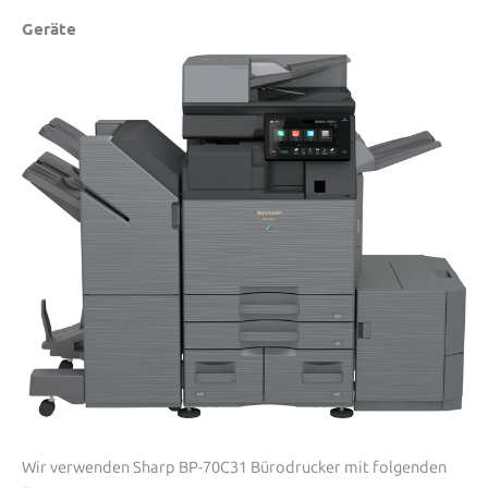
Geräte
Wir verwenden Sharp BP-70C31 Bürodrucker mit folgenden