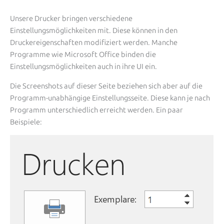
Unsere Drucker bringen verschiedene
Einstellungsmöglichkeiten mit. Diese können in den
Druckereigenschaften modifiziert werden. Manche
Programme wie Microsoft Office binden die
Einstellungsmöglichkeiten auch in ihre UI ein.
Die Screenshots auf dieser Seite beziehen sich aber auf die
Programm-unabhängige Einstellungsseite. Diese kann je nach
Programm unterschiedlich erreicht werden. Ein paar
Beispiele: