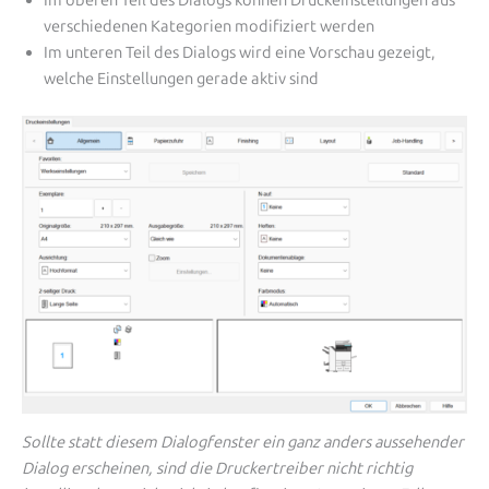
Im oberen Teil des Dialogs können Druckeinstellungen aus
verschiedenen Kategorien modifiziert werden
Im unteren Teil des Dialogs wird eine Vorschau gezeigt,
welche Einstellungen gerade aktiv sind
Sollte statt diesem Dialogfenster ein ganz anders aussehender
Dialog erscheinen, sind die Druckertreiber nicht richtig