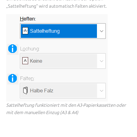
„Sattelheftung“ wird automatisch Falten aktiviert.
Sattelheftung funktioniert mit den A3-Papierkassetten oder
mit dem manuellen Einzug (A3 & A4)