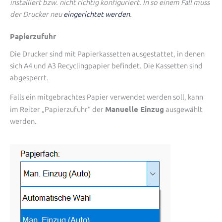
installiert bzw. nicht richtig konfiguriert. In so einem Fall muss
der Drucker neu
eingerichtet werden
.
Papierzufuhr
Die Drucker sind mit Papierkassetten ausgestattet, in denen
sich A4 und A3 Recyclingpapier befindet. Die Kassetten sind
abgesperrt.
Falls ein mitgebrachtes Papier verwendet werden soll, kann
Manuelle Einzug
im Reiter „Papierzufuhr“ der
ausgewählt
werden.