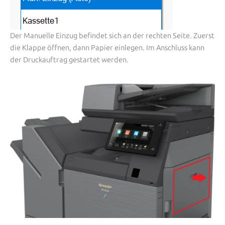
Der Manuelle Einzug befindet sich an der rechten Seite. Zuerst
die Klappe öffnen, dann Papier einlegen. Im Anschluss kann
der Druckauftrag gestartet werden.