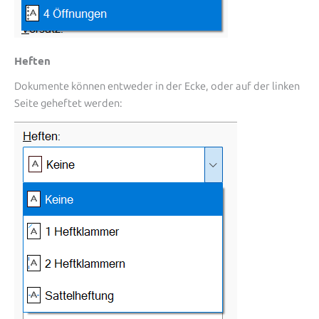
Heften
Dokumente können entweder in der Ecke, oder auf der linken
Seite geheftet werden: