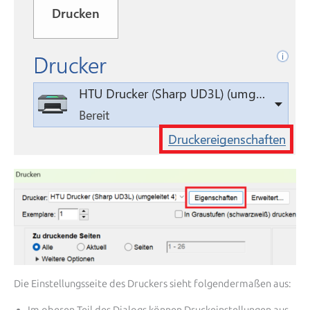
Die Einstellungsseite des Druckers sieht folgendermaßen aus: