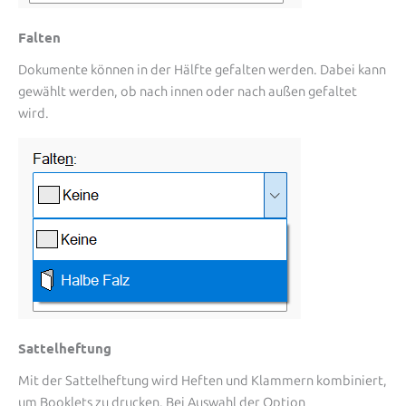
Falten
Dokumente können in der Hälfte gefalten werden. Dabei kann
gewählt werden, ob nach innen oder nach außen gefaltet
wird.
Sattelheftung
Mit der Sattelheftung wird Heften und Klammern kombiniert,
um Booklets zu drucken. Bei Auswahl der Option