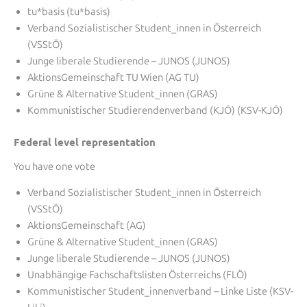
tu*basis (tu*basis)
Verband Sozialistischer Student_innen in Österreich
(VSStÖ)
Junge liberale Studierende – JUNOS (JUNOS)
AktionsGemeinschaft TU Wien (AG TU)
Grüne & Alternative Student_innen (GRAS)
Kommunistischer Studierendenverband (KJÖ) (KSV-KJÖ)
Federal level representation
You have one vote
Verband Sozialistischer Student_innen in Österreich
(VSStÖ)
AktionsGemeinschaft (AG)
Grüne & Alternative Student_innen (GRAS)
Junge liberale Studierende – JUNOS (JUNOS)
Unabhängige Fachschaftslisten Österreichs (FLÖ)
Kommunistischer Student_innenverband – Linke Liste (KSV-