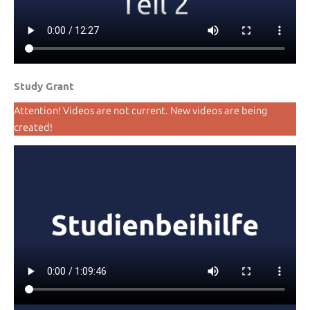
Study Grant
Attention! Videos are not current. New videos are being
created!