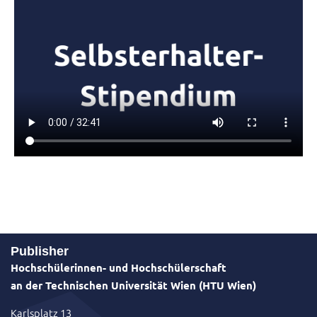
Publisher
Hochschülerinnen- und Hochschülerschaft
an der Technischen Universität Wien (HTU Wien)
Karlsplatz 13