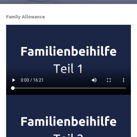
Family Allowance