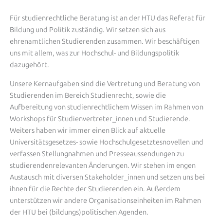
Für studienrechtliche Beratung ist an der HTU das Referat für
Bildung und Politik zuständig. Wir setzen sich aus
ehrenamtlichen Studierenden zusammen. Wir beschäftigen
uns mit allem, was zur Hochschul- und Bildungspolitik
dazugehört.
Unsere Kernaufgaben sind die Vertretung und Beratung von
Studierenden im Bereich Studienrecht, sowie die
Aufbereitung von studienrechtlichem Wissen im Rahmen von
Workshops für Studienvertreter_innen und Studierende.
Weiters haben wir immer einen Blick auf aktuelle
Universitätsgesetzes- sowie Hochschulgesetztesnovellen und
verfassen Stellungnahmen und Presseaussendungen zu
studierendenrelevanten Änderungen. Wir stehen im engen
Austausch mit diversen Stakeholder_innen und setzen uns bei
ihnen für die Rechte der Studierenden ein. Außerdem
unterstützen wir andere Organisationseinheiten im Rahmen
der HTU bei (bildungs)politischen Agenden.