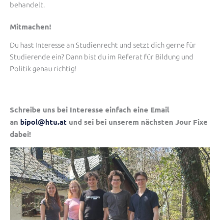
behandelt.
Mitmachen!
Du hast Interesse an Studienrecht und setzt dich gerne für
Studierende ein? Dann bist du im Referat für Bildung und
Politik genau richtig!
Schreibe uns bei Interesse einfach eine Email
an
bipol@htu.at
und sei bei unserem nächsten Jour Fixe
dabei!