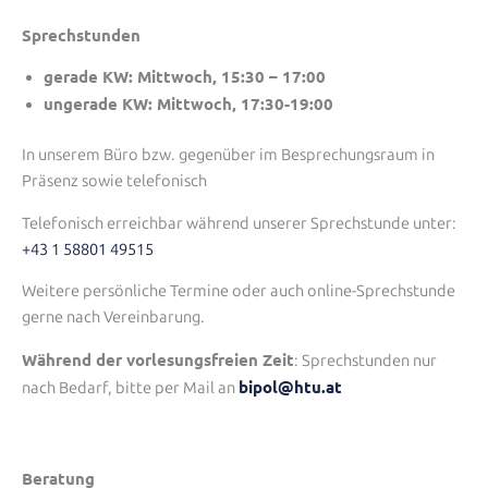
Sprechstunden
gerade KW: Mittwoch, 15:30 – 17:00
ungerade KW: Mittwoch, 17:30-19:00
In unserem Büro bzw. gegenüber im Besprechungsraum in
Präsenz sowie telefonisch
Telefonisch erreichbar während unserer Sprechstunde unter:
+43 1 58801 49515
Weitere persönliche Termine oder auch online-Sprechstunde
gerne nach Vereinbarung.
Während der vorlesungsfreien Zeit
: Sprechstunden nur
bipol@htu.at
nach Bedarf, bitte per Mail an
Beratung