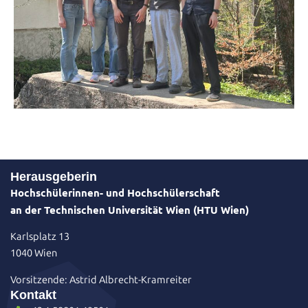
Herausgeberin
Hochschülerinnen- und Hochschülerschaft
an der Technischen Universität Wien (HTU Wien)
Karlsplatz 13
1040 Wien
Vorsitzende: Astrid Albrecht-Kramreiter
Kontakt