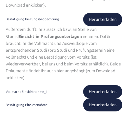
Download anklicken).
Herunterladen
Bestätigung Prüfungsbeobachtung
Außerdem dürft ihr zusätzlich bzw. an Stelle von
Einsicht in Prüfungsunterlagen
Studis
nehmen. Dafür
braucht ihr die Vollmacht und Ausweiskopie vom
entsprechenden Studi (pro Studi und Prüfungstermin eine
Vollmacht) und eine Bestätigung vom Vorsitz (ist
wiederverwertbar, bei uns und beim Vorsitz erhältlich). Beide
Dokumente findet ihr auch hier angehängt (zum Download
anklicken).
Herunterladen
Vollmacht-Einsichtnahme_1
Herunterladen
Bestätigung Einsichtnahme