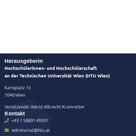
Herausgeberin
Hochschülerinnen- und Hochschülerschaft
an der Technischen Universität Wien (HTU Wien)
Karlsplatz 13
1040 Wien
Vorsitzende: Astrid Albrecht-Kramreiter
Kontakt
+43 1 58801 49501
sekretariat@htu.at