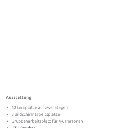
Ausstattung
60 Lernplätze auf zwei Etagen
8 Bildschirmarbeitsplätze
Gruppenarbeitsplatz für 4-6 Personen