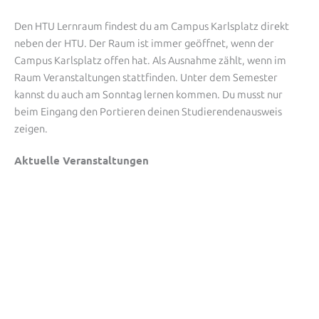
Den HTU Lernraum findest du am Campus Karlsplatz direkt
neben der HTU. Der Raum ist immer geöffnet, wenn der
Campus Karlsplatz offen hat. Als Ausnahme zählt, wenn im
Raum Veranstaltungen stattfinden. Unter dem Semester
kannst du auch am Sonntag lernen kommen. Du musst nur
beim Eingang den Portieren deinen Studierendenausweis
zeigen.
Aktuelle Veranstaltungen